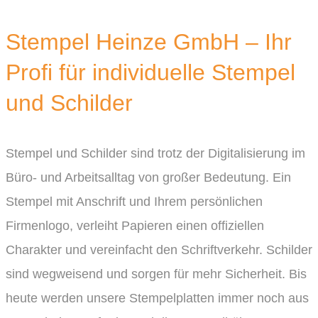
Stempel Heinze GmbH – Ihr
Profi für individuelle Stempel
und Schilder
Stempel und Schilder sind trotz der Digitalisierung im
Büro- und Arbeitsalltag von großer Bedeutung. Ein
Stempel mit Anschrift und Ihrem persönlichen
Firmenlogo, verleiht Papieren einen offiziellen
Charakter und vereinfacht den Schriftverkehr. Schilder
sind wegweisend und sorgen für mehr Sicherheit. Bis
heute werden unsere Stempelplatten immer noch aus