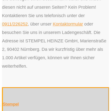
diesen nicht auf unseren Seiten? Kein Problem!
Kontaktieren Sie uns telefonisch unter der
0911/226252
, über unser
Kontaktormular
oder
besuchen Sie uns in unserem Ladengeschäft. Die
Adresse ist STEMPEL HEINZE GmbH, Marienstraße
2, 90402 Nürnberg. Da wir kurzfristig über mehr als
1.000 Artikel verfügen, können wir Ihnen sicher
weiterhelfen.
Stempel