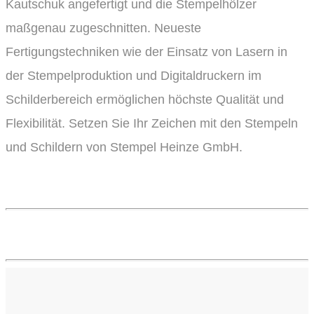
Kautschuk angefertigt und die Stempelhölzer
maßgenau zugeschnitten. Neueste
Fertigungstechniken wie der Einsatz von Lasern in
der Stempelproduktion und Digitaldruckern im
Schilderbereich ermöglichen höchste Qualität und
Flexibilität. Setzen Sie Ihr Zeichen mit den Stempeln
und Schildern von Stempel Heinze GmbH.