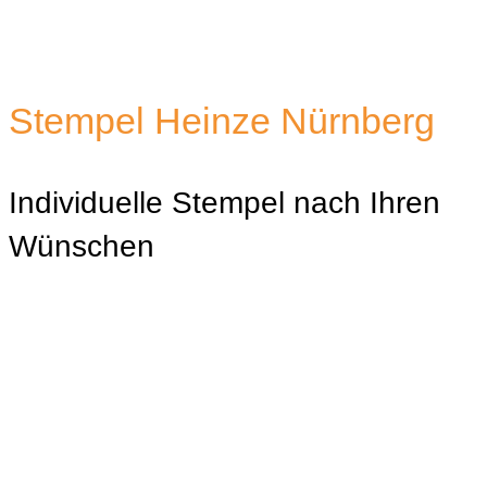
Stempel Heinze Nürnberg
Individuelle Stempel nach Ihren
Wünschen