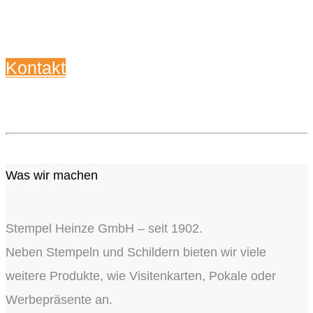
Kontaktieren Sie uns!
Kontakt
Was wir machen
Stempel Heinze GmbH – seit 1902.
Neben Stempeln und Schildern bieten wir viele
weitere Produkte, wie Visitenkarten, Pokale oder
Werbepräsente an.