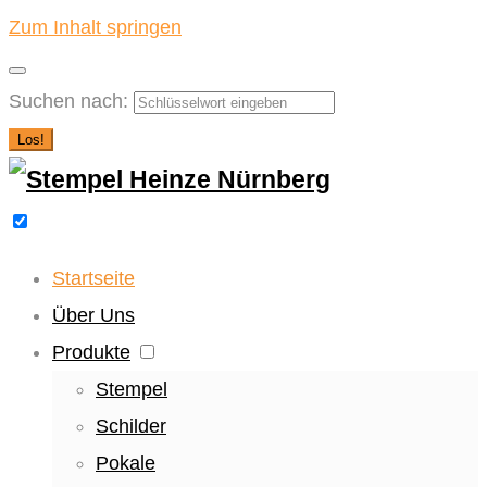
Zum Inhalt springen
Suchen nach:
Los!
Startseite
Über Uns
Produkte
Stempel
Schilder
Pokale