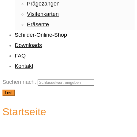
Prägezangen
Visitenkarten
Präsente
Schilder-Online-Shop
Downloads
FAQ
Kontakt
Suchen nach:
Los!
Startseite