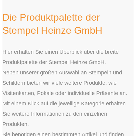
Die Produktpalette der
Stempel Heinze GmbH
Hier erhalten Sie einen Überblick über die breite
Produktpalette der Stempel Heinze GmbH.
Neben unserer großen Auswahl an Stempeln und
Schildern bieten wir viele weitere Produkte, wie
Visitenkarten, Pokale oder individuelle Präsente an.
Mit einem Klick auf die jeweilige Kategorie erhalten
Sie weitere Informationen zu den einzelnen
Produkten.
Sie benötigen einen bestimmten Artikel und finden