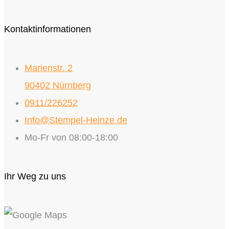
Kontaktinformationen
Marienstr. 2
90402 Nürnberg
0911/226252
Info@Stempel-Heinze.de
Mo-Fr von 08:00-18:00
Ihr Weg zu uns