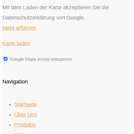
Mit dem Laden der Karte akzeptieren Sie die
Datenschutzerklärung von Google.
Mehr erfahren
Karte laden
Google Maps immer entsperren
Navigation
Startseite
Über Uns
Produkte