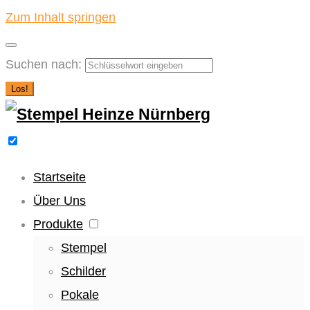
Zum Inhalt springen
Suchen nach:
Los!
Startseite
Über Uns
Produkte
Stempel
Schilder
Pokale