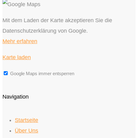
Mit dem Laden der Karte akzeptieren Sie die
Datenschutzerklärung von Google.
Mehr erfahren
Karte laden
Google Maps immer entsperren
Navigation
Startseite
Über Uns