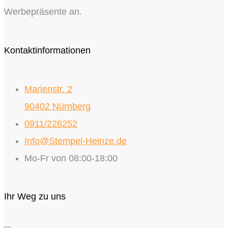
Werbepräsente an.
Kontaktinformationen
Marienstr. 2
90402 Nürnberg
0911/226252
Info@Stempel-Heinze.de
Mo-Fr von 08:00-18:00
Ihr Weg zu uns