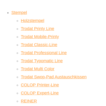
Stempel
Holzstempel
Trodat Printy Line
Trodat Mobile-Printy
Trodat Classic-Line
Trodat Professional Line
Trodat Typomatic Line
Trodat Multi Color
Trodat Swop-Pad Austauschkissen
COLOP Printer-Line
COLOP Expert-Line
REINER