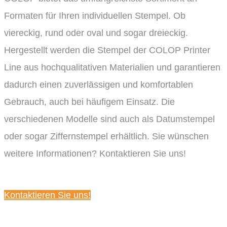
Formaten für Ihren individuellen Stempel. Ob
viereckig, rund oder oval und sogar dreieckig.
Hergestellt werden die Stempel der COLOP Printer
Line aus hochqualitativen Materialien und garantieren
dadurch einen zuverlässigen und komfortablen
Gebrauch, auch bei häufigem Einsatz. Die
verschiedenen Modelle sind auch als Datumstempel
oder sogar Ziffernstempel erhältlich. Sie wünschen
weitere Informationen? Kontaktieren Sie uns!
Kontaktieren Sie uns!