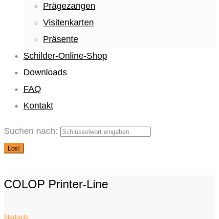
Prägezangen
Visitenkarten
Präsente
Schilder-Online-Shop
Downloads
FAQ
Kontakt
Suchen nach:
Los!
COLOP Printer-Line
Startseite