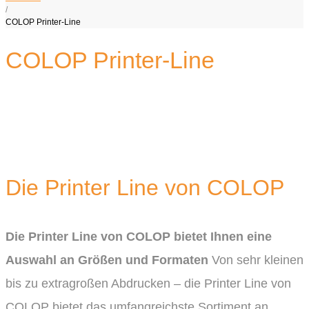
/
COLOP Printer-Line
COLOP Printer-Line
Die Printer Line von COLOP
Die Printer Line von COLOP bietet Ihnen eine
Auswahl an Größen und Formaten
Von sehr kleinen
bis zu extragroßen Abdrucken – die Printer Line von
COLOP bietet das umfangreichste Sortiment an