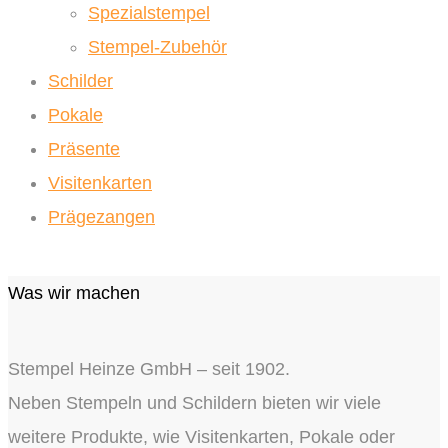
Spezialstempel
Stempel-Zubehör
Schilder
Pokale
Präsente
Visitenkarten
Prägezangen
Was wir machen
Stempel Heinze GmbH – seit 1902.
Neben Stempeln und Schildern bieten wir viele
weitere Produkte, wie Visitenkarten, Pokale oder