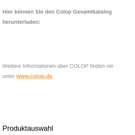
Hier können Sie den Colop Gesamtkatalog
herunterladen:
Weitere Informationen über COLOP finden sie
unter
www.colop.de
Produktauswahl