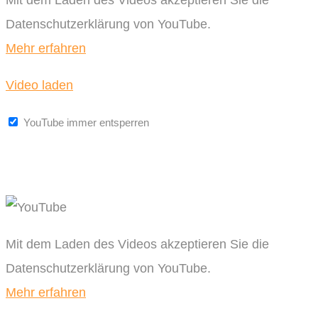
Datenschutzerklärung von YouTube.
Mehr erfahren
Video laden
YouTube immer entsperren
Mit dem Laden des Videos akzeptieren Sie die
Datenschutzerklärung von YouTube.
Mehr erfahren