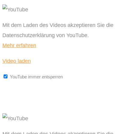
Mit dem Laden des Videos akzeptieren Sie die
Datenschutzerklärung von YouTube.
Mehr erfahren
Video laden
YouTube immer entsperren
Mit dem Laden des Videos akzeptieren Sie die