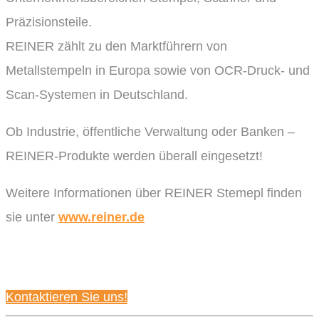
Präzisionsteile.
REINER zählt zu den Marktführern von
Metallstempeln in Europa sowie von OCR-Druck- und
Scan-Systemen in Deutschland.
Ob Industrie, öffentliche Verwaltung oder Banken –
REINER-Produkte werden überall eingesetzt!
Weitere Informationen über REINER Stemepl finden
sie unter
www.reiner.de
Kontaktieren Sie uns!