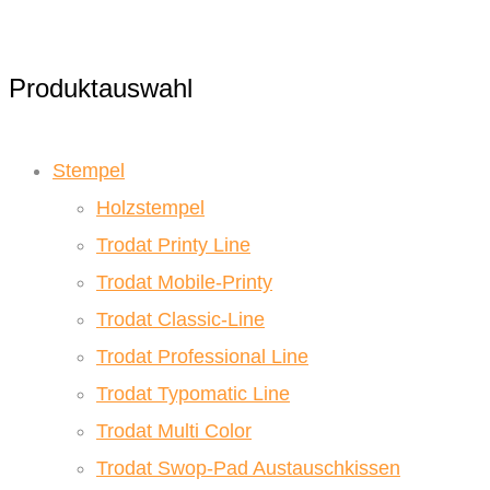
Produktauswahl
Stempel
Holzstempel
Trodat Printy Line
Trodat Mobile-Printy
Trodat Classic-Line
Trodat Professional Line
Trodat Typomatic Line
Trodat Multi Color
Trodat Swop-Pad Austauschkissen