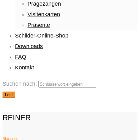
Prägezangen
Visitenkarten
Präsente
Schilder-Online-Shop
Downloads
FAQ
Kontakt
Suchen nach:
Los!
REINER
Startseite