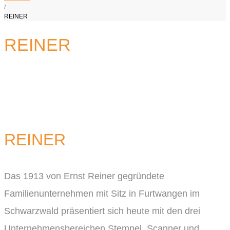
/
REINER
REINER
REINER
Das 1913 von Ernst Reiner gegründete
Familienunternehmen mit Sitz in Furtwangen im
Schwarzwald präsentiert sich heute mit den drei
Unternehmensbereichen Stempel, Scanner und