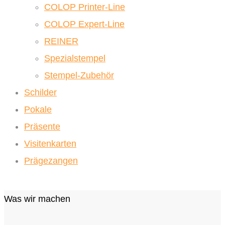
COLOP Printer-Line
COLOP Expert-Line
REINER
Spezialstempel
Stempel-Zubehör
Schilder
Pokale
Präsente
Visitenkarten
Prägezangen
Was wir machen