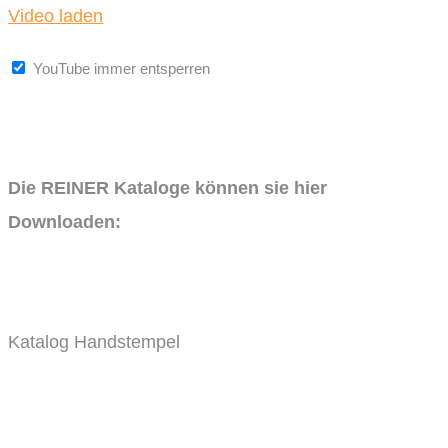
Video laden
YouTube immer entsperren
Die REINER Kataloge können sie hier
Downloaden:
Katalog Handstempel