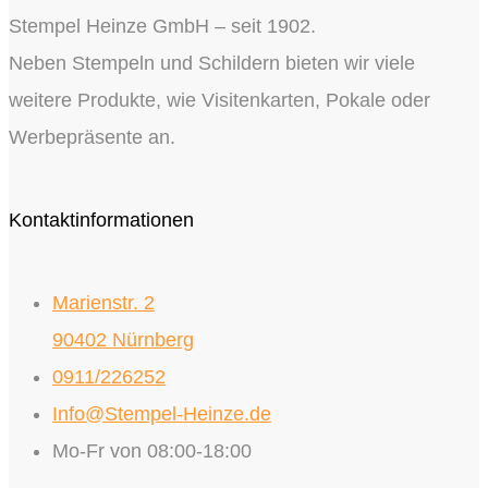
Stempel Heinze GmbH – seit 1902.
Neben Stempeln und Schildern bieten wir viele
weitere Produkte, wie Visitenkarten, Pokale oder
Werbepräsente an.
Kontaktinformationen
Marienstr. 2
90402 Nürnberg
0911/226252
Info@Stempel-Heinze.de
Mo-Fr von 08:00-18:00