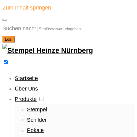
Zum Inhalt springen
Suchen nach:
Los!
Startseite
Über Uns
Produkte
Stempel
Schilder
Pokale