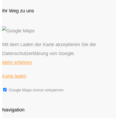
Ihr Weg zu uns
Mit dem Laden der Karte akzeptieren Sie die
Datenschutzerklärung von Google.
Mehr erfahren
Karte laden
Google Maps immer entsperren
Navigation