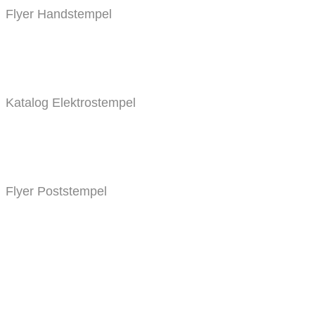
Flyer Handstempel
Katalog Elektrostempel
Flyer Poststempel